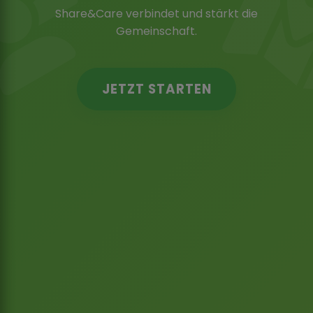
Share&Care verbindet und stärkt die
Gemeinschaft.
JETZT STARTEN