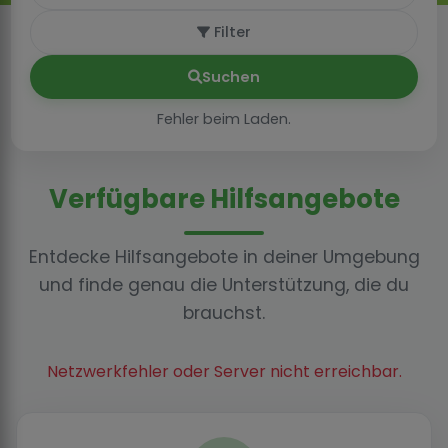
Filter
Suchen
Fehler beim Laden.
Verfügbare Hilfsangebote
Entdecke Hilfsangebote in deiner Umgebung
und finde genau die Unterstützung, die du
brauchst.
Netzwerkfehler oder Server nicht erreichbar.