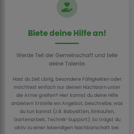
Biete deine Hilfe an!
Werde Teil der Gemeinschaft und teile
deine Talente.
Hast du Zeit übrig, besondere Fähigkeiten oder
möchtest einfach nur deinen Nachbarn unter
die Arme greifen? Hier kannst du deine Hilfe
anbieten! Erstelle ein Angebot, beschreibe, was
du tun kannst (z.B. Babysitten, Einkaufen,
Gartenarbeit, Technik-Support). So trägst du
aktiv zu einer lebendigen Nachbarschaft bei.