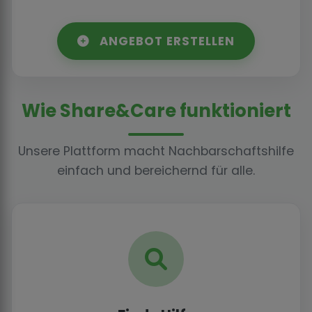
ANGEBOT ERSTELLEN
Wie Share&Care funktioniert
Unsere Plattform macht Nachbarschaftshilfe
einfach und bereichernd für alle.