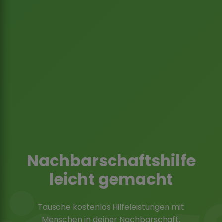
Nachbarschaftshilfe
leicht gemacht
Tausche kostenlos Hilfeleistungen mit
Menschen in deiner Nachbarschaft.